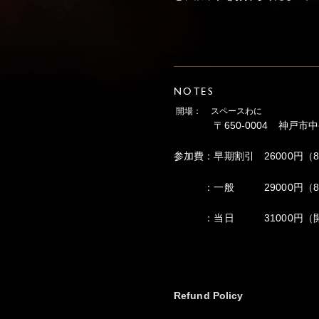
NOTES
開場： スペースわに
〒650-0004 神戸市中央区
参加費：早期割引 26000円（8
：一般 29000円（8/21
：当日 31000円（開
Refund Policy