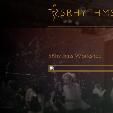
5Rhythms Workshop