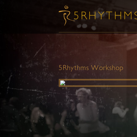
5Rhythms Workshop