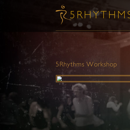
5Rhythms Workshop