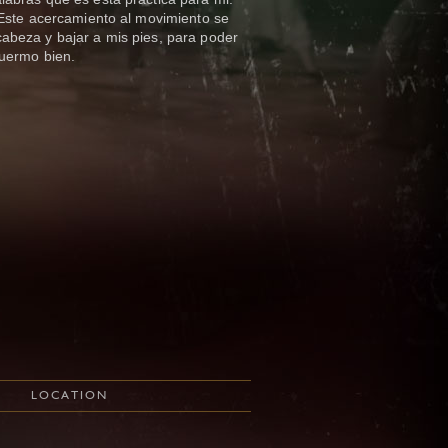
 Este acercamiento al movimiento se
abeza y bajar a mis pies, para poder
duermo bien.
LOCATION