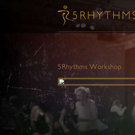
5Rhythms Workshop