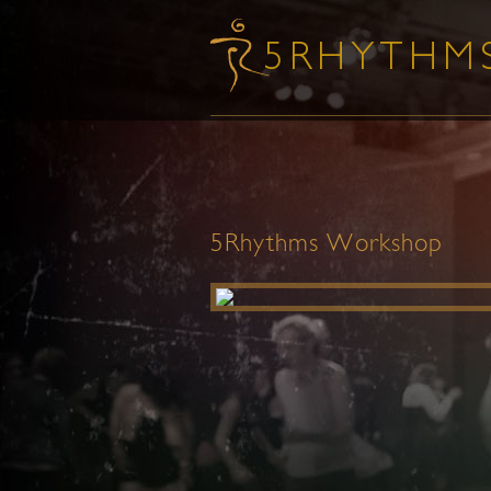
5Rhythms Workshop