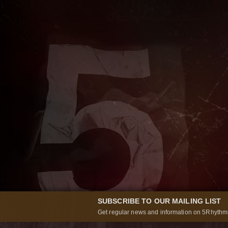
SUBSCRIBE TO OUR MAILING LIST
Get regular news and information on 5Rhythms