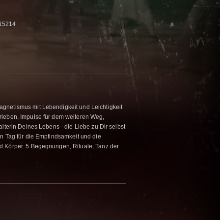
15214
gnetismus mit Lebendigkeit und Leichtigkeit
rleben, Impulse für dem weiteren Weg,
alterin Deines Lebens - die Liebe zu Dir selbst
in Tag für die Empfindsamkeit und die
d Körper. 5 Begegnungen, Rituale, Tanz der