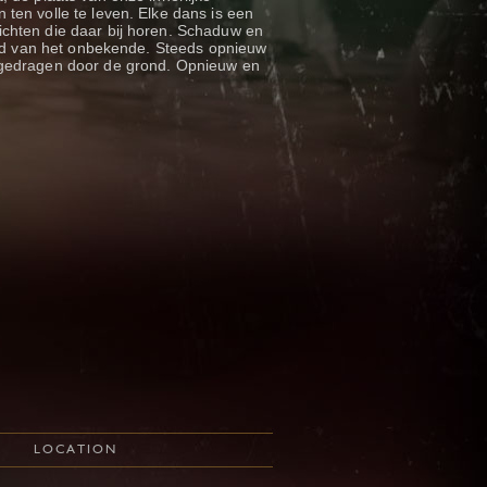
ten volle te leven. Elke dans is een
chten die daar bij horen. Schaduw en
heid van het onbekende. Steeds opnieuw
 gedragen door de grond. Opnieuw en
LOCATION