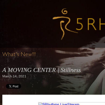
What's New!!!
A MOVING CENTER | Stillness
March 14, 2021