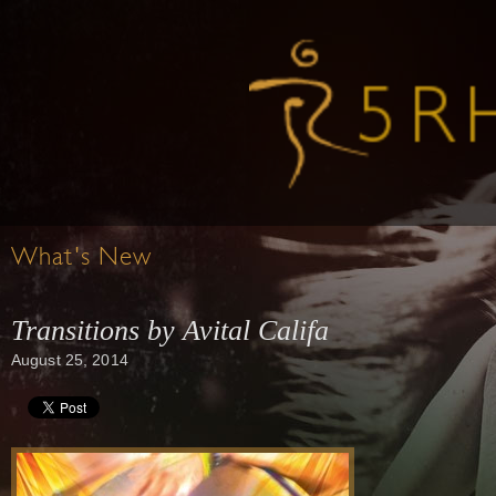
What's New
Transitions by Avital Califa
August 25, 2014