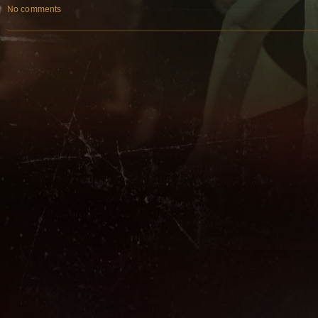
No comments