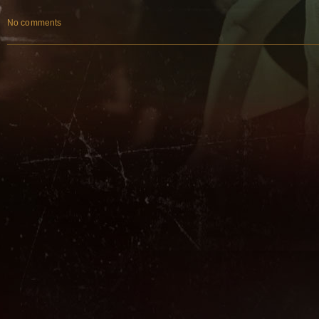
No comments