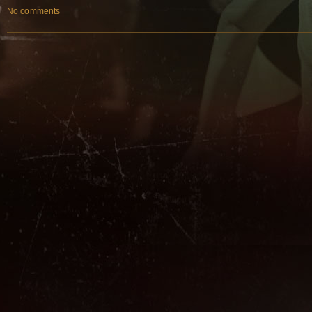
No comments