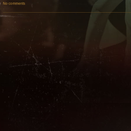
No comments