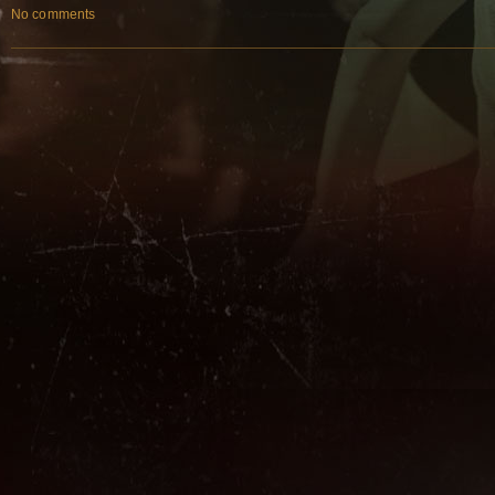
No comments