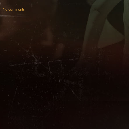
No comments