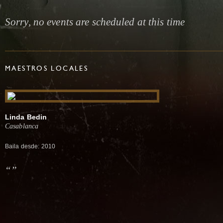
Sorry, no events are scheduled at this time
MAESTROS LOCALES
Linda Bedin
Casablanca
Baila desde: 2010
“”