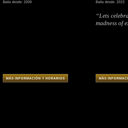
Baila desde: 2009
Baila desde: 2015
“Lets celebra
madness of e
MÁS INFORMACIÓN Y HORARIOS
MÁS INFORMAC