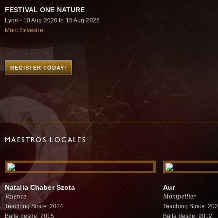
FESTIVAL ONE NATURE
Lyon - 10 Aug 2026 to 15 Aug 2026
Marc Silvestre
REGISTER TODAY!
MAESTROS LOCALES
Natalia Chaber Szota
Aur
Valence
Montpellier
Teaching Since: 2024
Teaching Since: 20
Baila desde: 2015
Baila desde: 2012